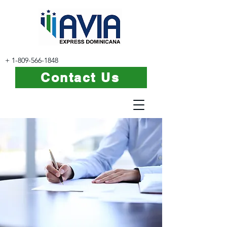
+
1-809-566-1848
Contact Us